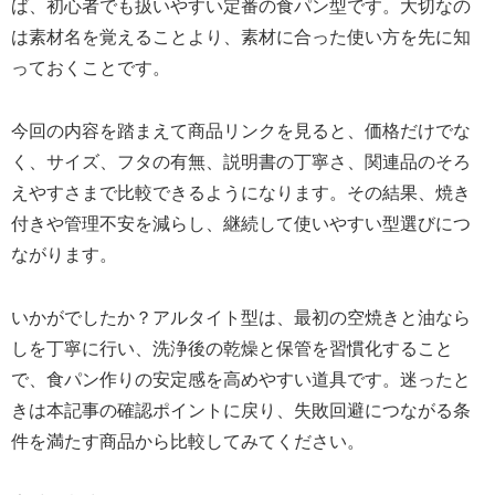
ば、初心者でも扱いやすい定番の食パン型です。大切なの
は素材名を覚えることより、素材に合った使い方を先に知
っておくことです。
今回の内容を踏まえて商品リンクを見ると、価格だけでな
く、サイズ、フタの有無、説明書の丁寧さ、関連品のそろ
えやすさまで比較できるようになります。その結果、焼き
付きや管理不安を減らし、継続して使いやすい型選びにつ
ながります。
いかがでしたか？アルタイト型は、最初の空焼きと油なら
しを丁寧に行い、洗浄後の乾燥と保管を習慣化すること
で、食パン作りの安定感を高めやすい道具です。迷ったと
きは本記事の確認ポイントに戻り、失敗回避につながる条
件を満たす商品から比較してみてください。