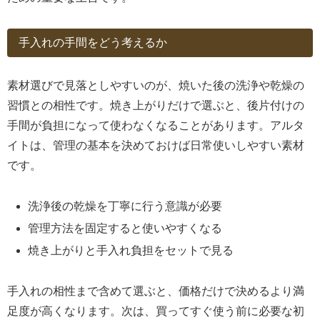
手入れの手間をどう考えるか
素材選びで見落としやすいのが、焼いた後の洗浄や乾燥の
習慣との相性です。焼き上がりだけで選ぶと、後片付けの
手間が負担になって使わなくなることがあります。アルタ
イトは、管理の基本を決めておけば日常使いしやすい素材
です。
洗浄後の乾燥を丁寧に行う意識が必要
管理方法を固定すると使いやすくなる
焼き上がりと手入れ負担をセットで見る
手入れの相性まで含めて選ぶと、価格だけで決めるより満
足度が高くなります。次は、買ってすぐ使う前に必要な初