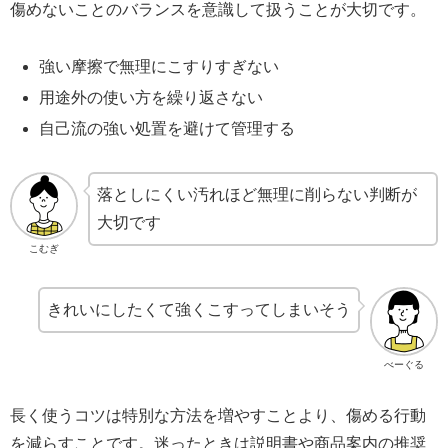
傷めないことのバランスを意識して扱うことが大切です。
強い摩擦で無理にこすりすぎない
用途外の使い方を繰り返さない
自己流の強い処置を避けて管理する
落としにくい汚れほど無理に削らない判断が
大切です
こむぎ
きれいにしたくて強くこすってしまいそう
べーぐる
長く使うコツは特別な方法を増やすことより、傷める行動
を減らすことです。迷ったときは説明書や商品案内の推奨