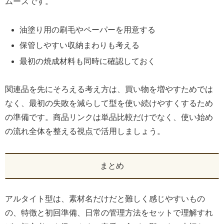
ムーズです。
油塗り用の刷毛やペーパーを用意する
保管しやすい収納まわりも考える
最初の焼成材料も同時に確認しておく
関連品を先にそろえる考え方は、買い物を増やすためでは
なく、最初の失敗を減らして型を使い続けやすくするため
の準備です。商品リンクは単品比較だけでなく、使い始め
の流れ全体を整える視点で活用しましょう。
まとめ
アルタイト型は、素材名だけだと難しく感じやすいもの
の、特徴と初回準備、日常の管理方法をセットで理解すれ