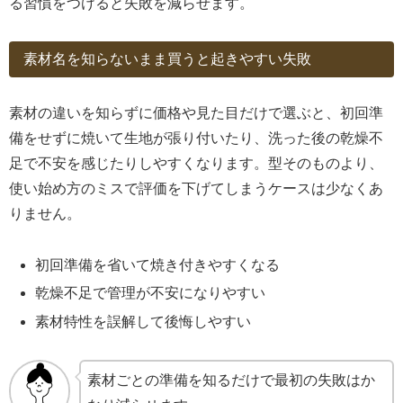
る習慣をつけると失敗を減らせます。
素材名を知らないまま買うと起きやすい失敗
素材の違いを知らずに価格や見た目だけで選ぶと、初回準
備をせずに焼いて生地が張り付いたり、洗った後の乾燥不
足で不安を感じたりしやすくなります。型そのものより、
使い始め方のミスで評価を下げてしまうケースは少なくあ
りません。
初回準備を省いて焼き付きやすくなる
乾燥不足で管理が不安になりやすい
素材特性を誤解して後悔しやすい
素材ごとの準備を知るだけで最初の失敗はか