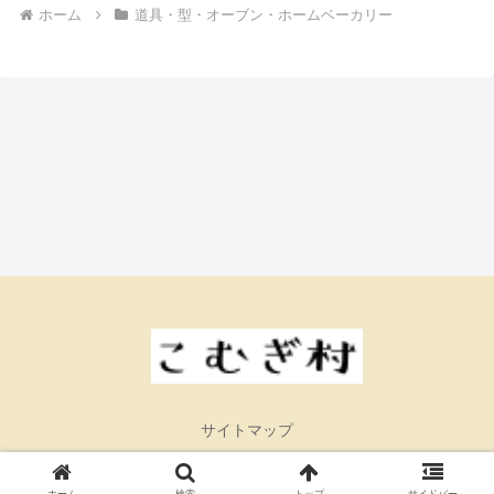
ホーム
道具・型・オーブン・ホームベーカリー
サイトマップ
© 2026 こむぎ村.