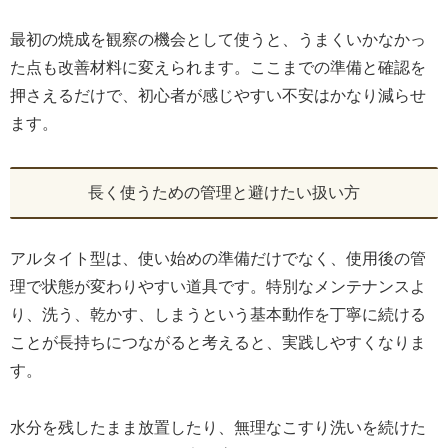
最初の焼成を観察の機会として使うと、うまくいかなかっ
た点も改善材料に変えられます。ここまでの準備と確認を
押さえるだけで、初心者が感じやすい不安はかなり減らせ
ます。
長く使うための管理と避けたい扱い方
アルタイト型は、使い始めの準備だけでなく、使用後の管
理で状態が変わりやすい道具です。特別なメンテナンスよ
り、洗う、乾かす、しまうという基本動作を丁寧に続ける
ことが長持ちにつながると考えると、実践しやすくなりま
す。
水分を残したまま放置したり、無理なこすり洗いを続けた