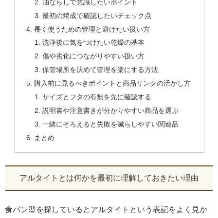
油ならしで意識したいポイント
最初の焼成で確認したいチェック点
長く使うための管理と避けたい扱い方
洗浄後に気をつけたい乾燥の基本
傷や劣化につながりやすい扱い方
保管場所を決めて管理を楽にする方法
購入前に見るべきポイントと商品リンクの活かし方
サイズとフタの有無を先に確認する
説明書や注意書きが分かりやすい商品を選ぶ
一緒にそろえると失敗を減らしやすい関連品
まとめ
アルタイトとは何かを最初に理解しておきたい理由
食パン型を探しているとアルタイトという表記をよく見か