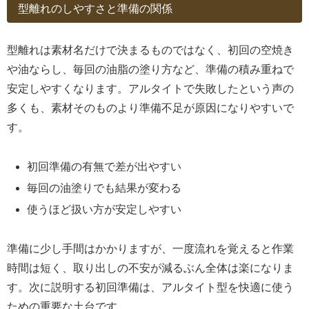
型離れのしやすさと準備の関係
型離れは素材名だけで決まるものではなく、初回の空焼き
や油ならし、毎回の油脂の塗り方など、準備の積み重ねで
安定しやすくなります。アルタイトで失敗したという声の
多くも、素材そのものより準備不足が原因になりやすいで
す。
初回準備の有無で差が出やすい
毎回の油塗りでも結果が変わる
使うほど扱い方が安定しやすい
準備に少し手間はかかりますが、一度流れを覚えると作業
時間は短く、取り出しの不安が減るぶん全体は楽になりま
す。次に説明する初回準備は、アルタイト型を快適に使う
ための重要な土台です。