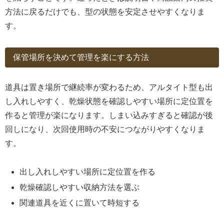
方法に戻るだけでも、型の状態を安定させやすくなりま
す。
保管場所を決めて管理を楽にする方法
道具は置き場所で継続率が変わるため、アルタイト型も出
し入れしやすく、乾燥状態を確認しやすい場所に定位置を
作ると管理が楽になります。しまい込みすぎると確認が後
回しになり、次回使用時の不安につながりやすくなりま
す。
出し入れしやすい場所に定位置を作る
乾燥確認しやすい収納方法を選ぶ
関連道具を近くに置いて時短する