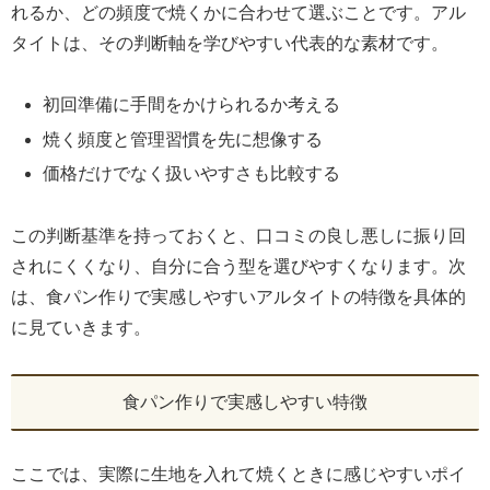
れるか、どの頻度で焼くかに合わせて選ぶことです。アル
タイトは、その判断軸を学びやすい代表的な素材です。
初回準備に手間をかけられるか考える
焼く頻度と管理習慣を先に想像する
価格だけでなく扱いやすさも比較する
この判断基準を持っておくと、口コミの良し悪しに振り回
されにくくなり、自分に合う型を選びやすくなります。次
は、食パン作りで実感しやすいアルタイトの特徴を具体的
に見ていきます。
食パン作りで実感しやすい特徴
ここでは、実際に生地を入れて焼くときに感じやすいポイ