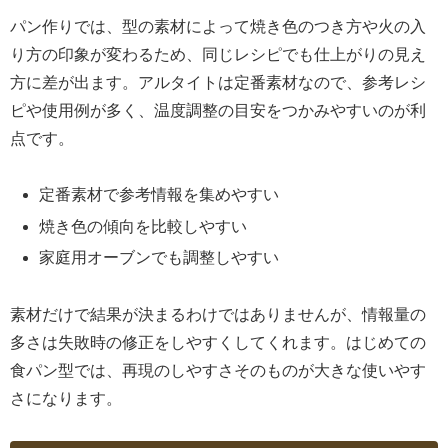
パン作りでは、型の素材によって焼き色のつき方や火の入
り方の印象が変わるため、同じレシピでも仕上がりの見え
方に差が出ます。アルタイトは定番素材なので、参考レシ
ピや使用例が多く、温度調整の目安をつかみやすいのが利
点です。
定番素材で参考情報を集めやすい
焼き色の傾向を比較しやすい
家庭用オーブンでも調整しやすい
素材だけで結果が決まるわけではありませんが、情報量の
多さは失敗時の修正をしやすくしてくれます。はじめての
食パン型では、再現のしやすさそのものが大きな使いやす
さになります。