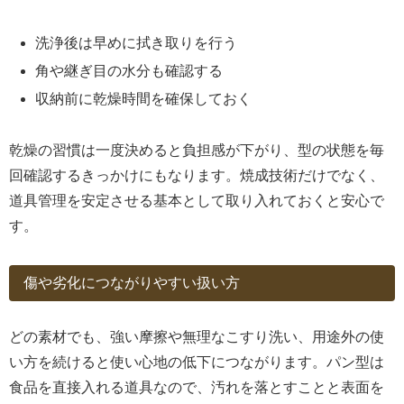
洗浄後は早めに拭き取りを行う
角や継ぎ目の水分も確認する
収納前に乾燥時間を確保しておく
乾燥の習慣は一度決めると負担感が下がり、型の状態を毎
回確認するきっかけにもなります。焼成技術だけでなく、
道具管理を安定させる基本として取り入れておくと安心で
す。
傷や劣化につながりやすい扱い方
どの素材でも、強い摩擦や無理なこすり洗い、用途外の使
い方を続けると使い心地の低下につながります。パン型は
食品を直接入れる道具なので、汚れを落とすことと表面を