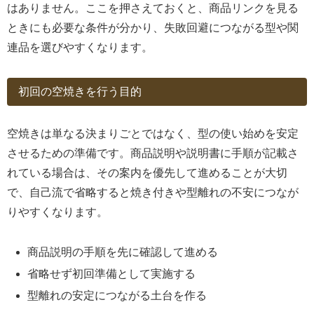
はありません。ここを押さえておくと、商品リンクを見る
ときにも必要な条件が分かり、失敗回避につながる型や関
連品を選びやすくなります。
初回の空焼きを行う目的
空焼きは単なる決まりごとではなく、型の使い始めを安定
させるための準備です。商品説明や説明書に手順が記載さ
れている場合は、その案内を優先して進めることが大切
で、自己流で省略すると焼き付きや型離れの不安につなが
りやすくなります。
商品説明の手順を先に確認して進める
省略せず初回準備として実施する
型離れの安定につながる土台を作る