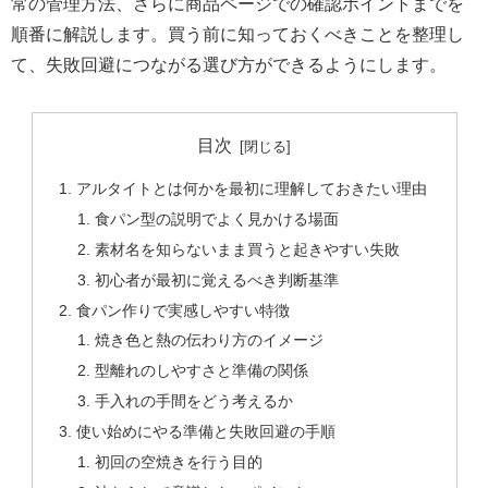
常の管理方法、さらに商品ページでの確認ポイントまでを
順番に解説します。買う前に知っておくべきことを整理し
て、失敗回避につながる選び方ができるようにします。
目次
アルタイトとは何かを最初に理解しておきたい理由
食パン型の説明でよく見かける場面
素材名を知らないまま買うと起きやすい失敗
初心者が最初に覚えるべき判断基準
食パン作りで実感しやすい特徴
焼き色と熱の伝わり方のイメージ
型離れのしやすさと準備の関係
手入れの手間をどう考えるか
使い始めにやる準備と失敗回避の手順
初回の空焼きを行う目的