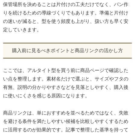
保管場所を決めることは片付けの工夫だけでなく、パン作
りを続けるための導線づくりでもあります。準備と片付け
の迷いが減ると、型を使う頻度も上がり、扱い方も早く安
定していきます。
購入前に見るべきポイントと商品リンクの活かし方
ここでは、アルタイト型を買う前に商品ページで確認した
い点を整理します。素材名だけで選ぶと、サイズやフタの
有無、説明の分かりやすさなどを見落としやすく、購入後
に使いにくさを感じる原因になります。
商品リンクは、単におすすめを並べるためではなく、失敗
を避ける条件を満たしやすい候補を比較しやすくするため
に活用するのが効果的です。記事で整理した基準を持って