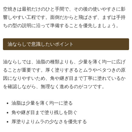
空焼きは最初だけのひと手間で、その後の使いやすさに影
響しやすい工程です。面倒だからと飛ばさず、まずは手持
ちの型の説明に沿って準備することを優先しましょう。
油ならしで意識したいポイント
油ならしでは、油脂の種類よりも、少量を薄く均一に広げ
ることが重要です。厚く塗りすぎるとムラやベタつきの原
因になりやすいため、角や継ぎ目まで丁寧に塗れているか
を確認しながら、無理なく進めるのがコツです。
油脂は少量を薄く均一に塗る
角や継ぎ目まで塗り残しを防ぐ
厚塗りよりムラの少なさを優先する