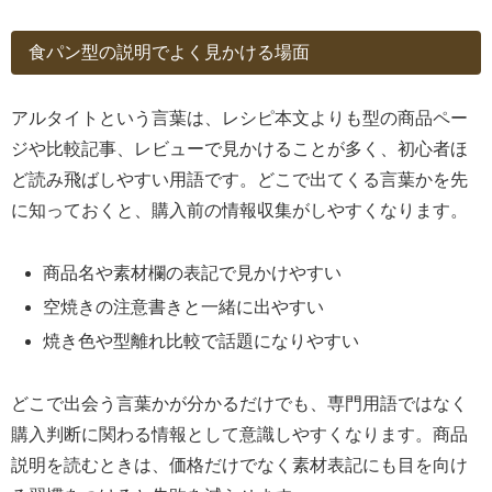
食パン型の説明でよく見かける場面
アルタイトという言葉は、レシピ本文よりも型の商品ペー
ジや比較記事、レビューで見かけることが多く、初心者ほ
ど読み飛ばしやすい用語です。どこで出てくる言葉かを先
に知っておくと、購入前の情報収集がしやすくなります。
商品名や素材欄の表記で見かけやすい
空焼きの注意書きと一緒に出やすい
焼き色や型離れ比較で話題になりやすい
どこで出会う言葉かが分かるだけでも、専門用語ではなく
購入判断に関わる情報として意識しやすくなります。商品
説明を読むときは、価格だけでなく素材表記にも目を向け