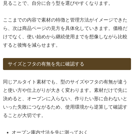
見ることで、自分に合う型を選びやすくなります。
ここまでの内容で素材の特徴と管理方法がイメージできた
ら、次は商品ページの見方を具体化していきます。価格だ
けでなく、使い始めから継続使用までを想像しながら比較
すると後悔を減らせます。
サイズとフタの有無を先に確認する
同じアルタイト素材でも、型のサイズやフタの有無が違う
と使い方や仕上がりが大きく変わります。素材だけで先に
決めると、オーブンに入らない、作りたい形に合わないと
いった失敗につながるため、使用環境から逆算して確認す
ることが大切です。
オーブン庫内寸法を先に測っておく