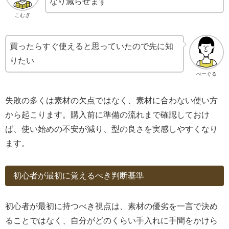
なり減らせます
こむぎ
買ったらすぐ使えると思っていたので先に知
りたい
べーぐる
失敗の多くは素材の欠点ではなく、素材に合わない使い方
から起こります。購入前に準備の流れまで確認しておけ
ば、使い始めの不安が減り、型の良さを実感しやすくなり
ます。
初心者が最初に覚えるべき判断基準
初心者が最初に持つべき視点は、素材の優劣を一言で決め
ることではなく、自分がどのくらい手入れに手間をかけら