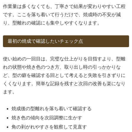
作業量は多くなくても、丁寧さで結果が変わりやすい工程
です。ここを落ち着いて行うだけで、焼成時の不安が減
り、型離れの確認にも集中しやすくなります。
最初の焼成で確認したいチェック点
使い始めの一回目は、完璧な仕上がりを目指すより、型離
れの状態や焼き色のつき方、取り出し時の引っかかりな
ど、型の癖を確認する回として考えると失敗を引きずりに
くくなります。簡単な記録を残すと次回の改善も楽になり
ます。
焼成後の型離れを落ち着いて確認する
焼き色の傾向を次回調整に生かす
角の剥がれやすさを観察して見直す