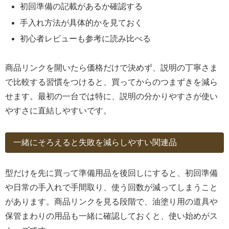
初回準備の記載があるか確認する
手入れ方法が具体的かを見ておく
初心者レビューも参考に読み比べる
商品リンクを開いたら価格だけで決めず、説明の丁寧さま
で比較する習慣をつけると、買ってからのつまずきを減ら
せます。最初の一台では特に、説明の分かりやすさが使い
やすさに直結しやすいです。
一緒にそろえると失敗を減らしやすい関連品
型だけを先に買って準備用品を後回しにすると、初回準備
や日常の手入れで手間取り、使う回数が減ってしまうこと
があります。商品リンクを見る段階で、油塗り用の道具や
保管まわりの用品も一緒に確認しておくと、使い始めがス