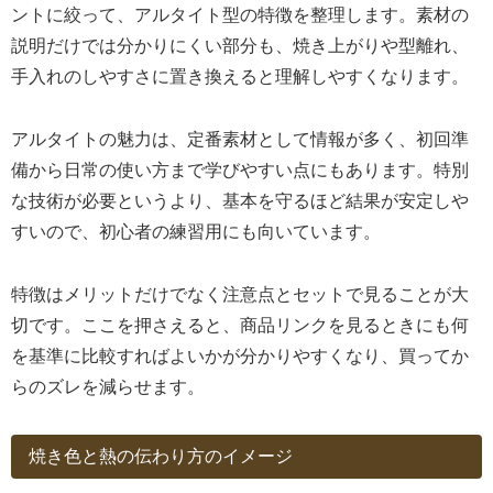
ントに絞って、アルタイト型の特徴を整理します。素材の
説明だけでは分かりにくい部分も、焼き上がりや型離れ、
手入れのしやすさに置き換えると理解しやすくなります。
アルタイトの魅力は、定番素材として情報が多く、初回準
備から日常の使い方まで学びやすい点にもあります。特別
な技術が必要というより、基本を守るほど結果が安定しや
すいので、初心者の練習用にも向いています。
特徴はメリットだけでなく注意点とセットで見ることが大
切です。ここを押さえると、商品リンクを見るときにも何
を基準に比較すればよいかが分かりやすくなり、買ってか
らのズレを減らせます。
焼き色と熱の伝わり方のイメージ