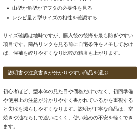
山型か角型かでフタの必要性を見る
レシピ量と型サイズの相性を確認する
サイズ確認は地味ですが、購入後の後悔を最も防ぎやすい
項目です。商品リンクを見る前に自宅条件をメモしておけ
ば、候補を絞りやすくなり比較の精度も上がります。
説明書や注意書きが分かりやすい商品を選ぶ
初心者ほど、型本体の見た目や価格だけでなく、初回準備
や使用上の注意が分かりやすく書かれているかを重視する
と失敗を減らしやすくなります。説明が丁寧な商品は、空
焼きや油ならしで迷いにくく、使い始めの不安を軽くでき
ます。