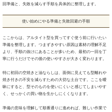
回準備と、失敗を減らす手順を具体的に整理します。
使い始めにやる準備と失敗回避の手順
ここからは、アルタイト型を買ってすぐ使う前に行いたい
準備を整理します。つまずきやすい原因は素材の理解不足
より、手順の抜けにあることが多いため、最初の一回を丁
寧に行うだけでその後の使いやすさが大きく変わります。
特に初回の空焼きと油ならしは、面倒に見えても型離れや
焼き付きの不安を減らすための大切な土台です。ここを曖
昧にすると、型そのものを使いにくいと感じてしまいやす
く、せっかくの買い物を生かしにくくなります。
準備の意味を理解して順番通りに進めれば、難しい作業で