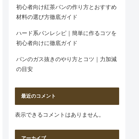
初心者向け紅茶パンの作り方とおすすめ
材料の選び方徹底ガイド
ハード系パンレシピ｜簡単に作るコツを
初心者向けに徹底ガイド
パンのガス抜きのやり方とコツ｜力加減
の目安
最近のコメント
表示できるコメントはありません。
アーカイブ