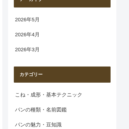
2026年5月
2026年4月
2026年3月
カテゴリー
こね・成形・基本テクニック
パンの種類・名前図鑑
パンの魅力・豆知識