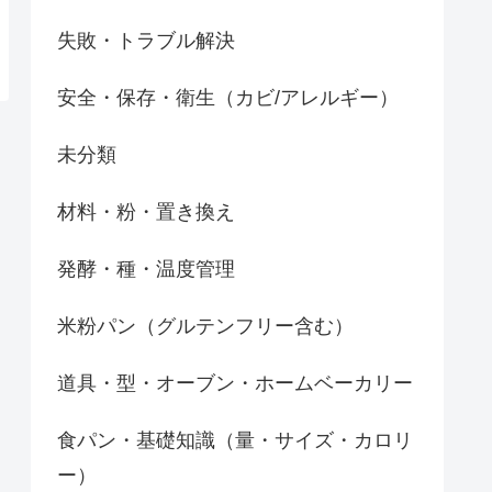
失敗・トラブル解決
安全・保存・衛生（カビ/アレルギー）
未分類
材料・粉・置き換え
発酵・種・温度管理
米粉パン（グルテンフリー含む）
道具・型・オーブン・ホームベーカリー
食パン・基礎知識（量・サイズ・カロリ
ー）