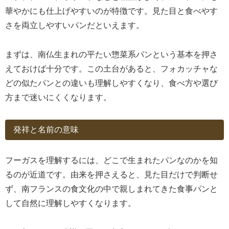
華やかにも仕上げやすいのが特徴です。見た目と食べやす
さを両立しやすいパンだといえます。
まずは、南仏生まれの平たい惣菜系パンという基本を押さ
えておけば十分です。この土台があると、フォカッチャな
どの似たパンとの違いも理解しやすくなり、食べ方や選び
方まで迷いにくくなります。
発祥と名前の意味
フーガスを理解するには、どこで生まれたパンなのかを知
るのが近道です。由来を押さえると、見た目だけで判断せ
ず、南フランスの食文化の中で親しまれてきた食事パンと
して自然に理解しやすくなります。