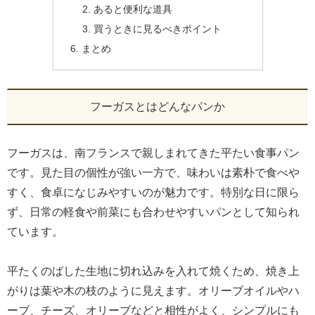
あると便利な道具
買うときに見るべきポイント
まとめ
フーガスとはどんなパンか
フーガスは、南フランスで親しまれてきた平たい食事パン
です。見た目の個性が強い一方で、味わいは素朴で食べや
すく、食卓になじみやすいのが魅力です。特別な日に限ら
ず、日常の軽食や前菜にも合わせやすいパンとして知られ
ています。
平たくのばした生地に切れ込みを入れて焼くため、焼き上
がりは葉や木の枝のように見えます。オリーブオイルやハ
ーブ、チーズ、オリーブなどと相性がよく、シンプルにも