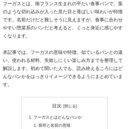
フーガスとは、南フランス生まれの平たい食事パンで、葉
のような切れ込みが入った見た目と香ばしい味わいが特徴
です。名前だけだと難しそうに見えますが、食事に合わせ
やすい惣菜系のパンだと考えると、ぐっと身近に感じやす
くなります。
本記事では、フーガスの意味や特徴、似ているパンとの違
い、使われる材料、失敗しにくい楽しみ方までを整理して
解説します。初めて聞いた人でも、読み終えるころにはど
んなパンかをはっきりイメージできるようにまとめていま
す。
目次
フーガスとはどんなパンか
発祥と名前の意味