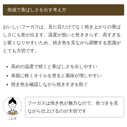
焼成で香ばしさを出す考え方
おいしいフーガスは、見た目だけでなく焼き上がりの香ば
しさにも差が出ます。温度が低いと乾ききらず、高すぎる
と硬くなりやすいため、焼き色を見ながら調整する意識が
とても大切です。
高めの温度で焼くと香ばしさを出しやすい
表面に軽くオイルを塗ると風味が増しやすい
焼き色を確認しながら焼きすぎを防ぐ
フーガスは焼き色が魅力なので、色づきを見
ながら仕上げるのが大切です
こむぎ