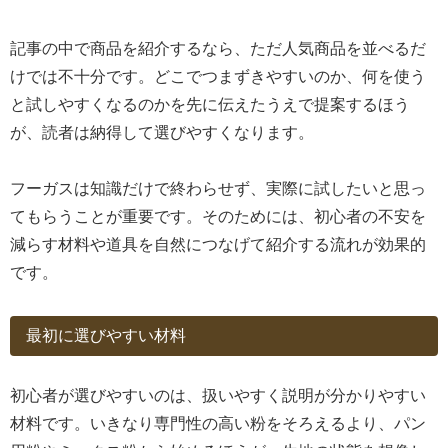
記事の中で商品を紹介するなら、ただ人気商品を並べるだ
けでは不十分です。どこでつまずきやすいのか、何を使う
と試しやすくなるのかを先に伝えたうえで提案するほう
が、読者は納得して選びやすくなります。
フーガスは知識だけで終わらせず、実際に試したいと思っ
てもらうことが重要です。そのためには、初心者の不安を
減らす材料や道具を自然につなげて紹介する流れが効果的
です。
最初に選びやすい材料
初心者が選びやすいのは、扱いやすく説明が分かりやすい
材料です。いきなり専門性の高い粉をそろえるより、パン