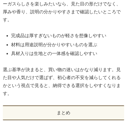
ーガスらしさを楽しみたいなら、見た目の形だけでなく、
厚みや香り、説明の分かりやすさまで確認したいところで
す。
完成品は厚すぎないものが軽さを想像しやすい
材料は用途説明が分かりやすいものを選ぶ
具材入りは生地との一体感を確認しやすい
選ぶ基準が決まると、買い物の迷いはかなり減ります。見
た目や人気だけで選ばず、初心者の不安を減らしてくれる
かという視点で見ると、納得できる選択をしやすくなりま
す。
まとめ