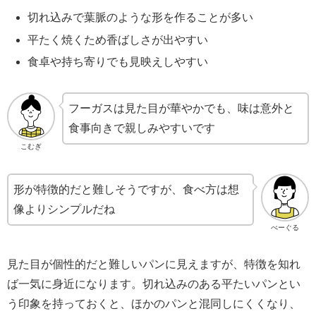
切れ込みで葉脈のような形を作ることが多い
平たく焼くため香ばしさが出やすい
食卓や持ち寄りでも見映えしやすい
フーガスは見た目が華やかでも、味は意外と
食事向きで親しみやすいです
こむぎ
形が特徴的だと難しそうですが、食べ方は想
像よりシンプルだね
べーぐる
見た目が個性的だと難しいパンに見えますが、特徴を知れ
ば一気に身近になります。切れ込みのある平たいパンとい
う印象を持っておくと、ほかのパンと混同しにくくなり、