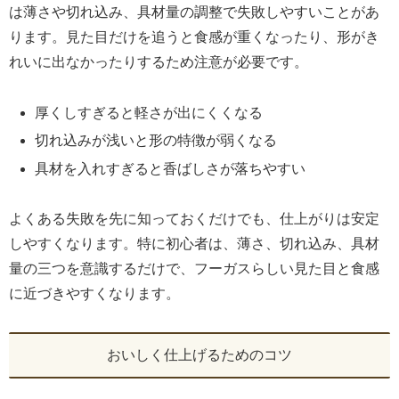
は薄さや切れ込み、具材量の調整で失敗しやすいことがあ
ります。見た目だけを追うと食感が重くなったり、形がき
れいに出なかったりするため注意が必要です。
厚くしすぎると軽さが出にくくなる
切れ込みが浅いと形の特徴が弱くなる
具材を入れすぎると香ばしさが落ちやすい
よくある失敗を先に知っておくだけでも、仕上がりは安定
しやすくなります。特に初心者は、薄さ、切れ込み、具材
量の三つを意識するだけで、フーガスらしい見た目と食感
に近づきやすくなります。
おいしく仕上げるためのコツ