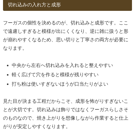
切れ込みの入れ方と成形
フーガスの個性を決めるのが、切れ込みと成形です。ここ
で遠慮しすぎると模様が出にくくなり、逆に雑に扱うと形
が崩れやすくなるため、思い切りと丁寧さの両方が必要に
なります。
中央から左右へ切れ込みを入れると整えやすい
軽く広げて穴を作ると模様が残りやすい
打ち粉は使いすぎないほうが口当たりがよい
見た目が決まる工程だからこそ、成形を怖がりすぎないこ
とが大切です。切れ込みは飾りではなくフーガスらしさそ
のものなので、焼き上がりを想像しながら作業すると仕上
がりが安定しやすくなります。