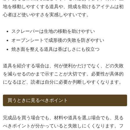
地を移動しやすくする道具や、焼成を助けるアイテムは初
心者ほど使いやすさを実感しやすいです。
スクレーパーは生地の移動を助けやすい
オーブンシートで成形後の失敗を防ぎやすい
焼き面を整える道具は香ばしさにも役立つ
道具を紹介する場合は、何が便利かだけでなく、どの失敗
を減らせるのかまで示すことが大切です。必要性が具体的
になるほど、読者は自分に必要か判断しやすくなります。
買うときに見るべきポイント
完成品を買う場合でも、材料や道具を選ぶ場合でも、見る
べきポイントが分かっていると失敗しにくくなります。フ