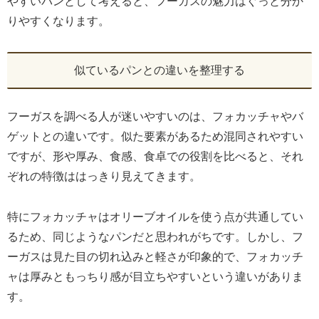
やすいパンとして考えると、フーガスの魅力はぐっと分か
りやすくなります。
似ているパンとの違いを整理する
フーガスを調べる人が迷いやすいのは、フォカッチャやバ
ゲットとの違いです。似た要素があるため混同されやすい
ですが、形や厚み、食感、食卓での役割を比べると、それ
ぞれの特徴ははっきり見えてきます。
特にフォカッチャはオリーブオイルを使う点が共通してい
るため、同じようなパンだと思われがちです。しかし、フ
ーガスは見た目の切れ込みと軽さが印象的で、フォカッチ
ャは厚みともっちり感が目立ちやすいという違いがありま
す。