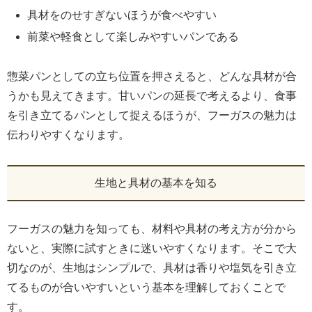
具材をのせすぎないほうが食べやすい
前菜や軽食として楽しみやすいパンである
惣菜パンとしての立ち位置を押さえると、どんな具材が合
うかも見えてきます。甘いパンの延長で考えるより、食事
を引き立てるパンとして捉えるほうが、フーガスの魅力は
伝わりやすくなります。
生地と具材の基本を知る
フーガスの魅力を知っても、材料や具材の考え方が分から
ないと、実際に試すときに迷いやすくなります。そこで大
切なのが、生地はシンプルで、具材は香りや塩気を引き立
てるものが合いやすいという基本を理解しておくことで
す。