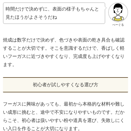
時間だけで決めずに、表面の様子もちゃんと
見たほうがよさそうだね
べーぐる
焼成は数字だけで決めず、色づきや表面の乾き具合も確認
することが大切です。そこを意識するだけで、香ばしく軽
いフーガスに近づきやすくなり、完成度も上げやすくなり
ます。
初心者が試しやすくなる選び方
フーガスに興味があっても、最初から本格的な材料や難し
い成形に挑むと、途中で不安になりやすいものです。だか
らこそ、初心者は扱いやすい粉や道具を選び、失敗しにく
い入口を作ることが大切になります。