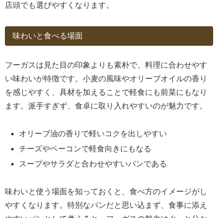
店頭でも選びやすくなります。
味わいと食べる場面
フーガスは見た目の印象よりも素朴で、料理に合わせやす
い味わいが特徴です。小麦の風味やオリーブオイルの香り
を感じやすく、具材を加えることで軽食にも前菜にもなり
ます。派手すぎず、食卓に取り入れやすいのが魅力です。
オリーブ油の香りで軽いコクを出しやすい
チーズやベーコンで軽食向きにもなる
スープやサラダと合わせやすいパンである
味わいと使う場面を知っておくと、食べ方のイメージがし
やすくなります。特別なパンだと思い込まず、食事に添え