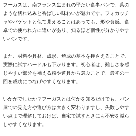
フーガスは、南フランス生まれの平たい食事パンで、葉の
ような切れ込みと香ばしい味わいが魅力です。フォカッチ
ャやバゲットと似て見えることはあっても、形や食感、食
卓での使われ方に違いがあり、知るほど個性が分かりやす
いパンです。
また、材料や具材、成形、焼成の基本を押さえることで、
実際に試すハードルも下がります。初心者は、難しさを感
じやすい部分を補える粉や道具から選ぶことで、最初の一
回を成功につなげやすくなります。
いかがでしたか？フーガスとは何かを知るだけでも、パン
屋での見え方や選び方は大きく変わりますし、失敗しやす
い点まで理解しておけば、自宅で試すときにも不安を減ら
しやすくなります。