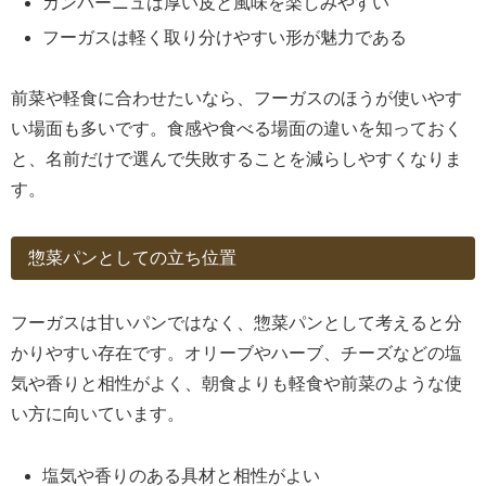
カンパーニュは厚い皮と風味を楽しみやすい
フーガスは軽く取り分けやすい形が魅力である
前菜や軽食に合わせたいなら、フーガスのほうが使いやす
い場面も多いです。食感や食べる場面の違いを知っておく
と、名前だけで選んで失敗することを減らしやすくなりま
す。
惣菜パンとしての立ち位置
フーガスは甘いパンではなく、惣菜パンとして考えると分
かりやすい存在です。オリーブやハーブ、チーズなどの塩
気や香りと相性がよく、朝食よりも軽食や前菜のような使
い方に向いています。
塩気や香りのある具材と相性がよい