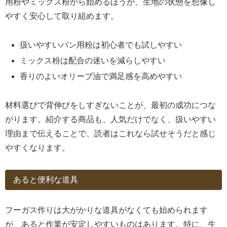
用粉やミックス粉から始めるほうが、生地の状態を想像し
やすく安心して取り組めます。
扱いやすいパン用粉は初心者でも試しやすい
ミックス粉は配合の迷いを減らしやすい
香りのよいオリーブ油で満足感を高めやすい
材料選びで背伸びをしすぎないことが、最初の成功につな
がります。紹介する商品も、人気だけでなく、扱いやすい
理由まで伝えることで、読者はこれなら試せそうだと感じ
やすくなります。
あると便利な道具
フーガス作りは大がかりな道具がなくても始められます
が、あると作業が安定しやすいものはあります。特に、生