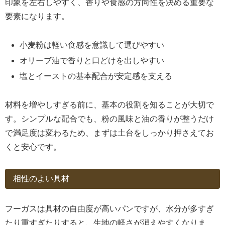
印象を左右しやすく、香りや食感の方向性を決める重要な
要素になります。
小麦粉は軽い食感を意識して選びやすい
オリーブ油で香りと口どけを出しやすい
塩とイーストの基本配合が安定感を支える
材料を増やしすぎる前に、基本の役割を知ることが大切で
す。シンプルな配合でも、粉の風味と油の香りが整うだけ
で満足度は変わるため、まずは土台をしっかり押さえてお
くと安心です。
相性のよい具材
フーガスは具材の自由度が高いパンですが、水分が多すぎ
たり重すぎたりすると、生地の軽さが消えやすくなりま