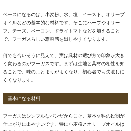
ベースになるのは、小麦粉、水、塩、イースト、オリーブ
オイルなどの基本的な材料です。そこにハーブやオリー
ブ、チーズ、ベーコン、ドライトマトなどを加えること
で、フーガスらしい惣菜感を出しやすくなります。
何でも合いそうに見えて、実は具材の選び方で印象が大き
く変わるのがフーガスです。まずは生地と具材の相性を知
ることで、味のまとまりがよくなり、初心者でも失敗しに
くくなります。
基本になる材料
フーガスはシンプルなパンだからこそ、基本材料の役割が
仕上がりに出やすいです。特に小麦粉とオリーブオイルは