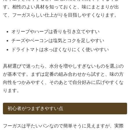
す。相性のよい具材を知っておくと、味にまとまりが出
て、フーガスらしい仕上がりを目指しやすくなります。
オリーブやハーブは香りを引き立てやすい
チーズやベーコンは塩気とコクを足しやすい
ドライトマトは水っぽくなりにくく使いやすい
具材選びで迷ったら、水分を増やしすぎないものを選ぶの
が基本です。まずは定番の組み合わせから試すと、味の方
向性をつかみやすく、そのあとで自分好みに広げやすくな
ります。
初心者がつまずきやすい点
フーガスは平たいパンなので簡単そうに見えますが、実際