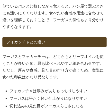
似ているパンと比較しながら覚えると、パン屋で選ぶとき
にも迷いにくくなります。食べたい食感や用途に合わせて
違いを理解しておくことで、フーガスの個性もより分かり
やすくなります。
フォカッチャとの違い
フーガスとフォカッチャは、どちらもオリーブオイルを使
うことが多いため、最も比べられやすい組み合わせです。
ただし、厚みや食感、見た目の作り方が違うため、実際に
食べた印象はかなり異なります。
フォカッチャは厚みがありもっちりしやすい
フーガスは平たく軽い仕上がりになりやすい
切れ込みの見た目がフーガスらしさになる