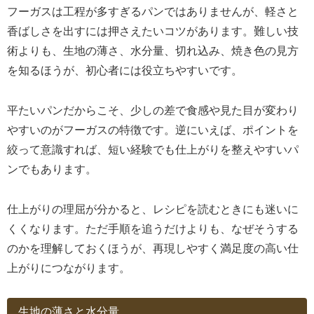
フーガスは工程が多すぎるパンではありませんが、軽さと
香ばしさを出すには押さえたいコツがあります。難しい技
術よりも、生地の薄さ、水分量、切れ込み、焼き色の見方
を知るほうが、初心者には役立ちやすいです。
平たいパンだからこそ、少しの差で食感や見た目が変わり
やすいのがフーガスの特徴です。逆にいえば、ポイントを
絞って意識すれば、短い経験でも仕上がりを整えやすいパ
ンでもあります。
仕上がりの理屈が分かると、レシピを読むときにも迷いに
くくなります。ただ手順を追うだけよりも、なぜそうする
のかを理解しておくほうが、再現しやすく満足度の高い仕
上がりにつながります。
生地の薄さと水分量