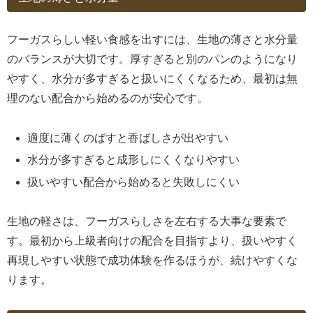
フーガスらしい軽い食感を出すには、生地の薄さと水分量
のバランスが大切です。厚すぎると別のパンのようになり
やすく、水分が多すぎると扱いにくくなるため、最初は無
理のない配合から始めるのが安心です。
適度に薄くのばすと香ばしさが出やすい
水分が多すぎると成形しにくくなりやすい
扱いやすい配合から始めると失敗しにくい
生地の軽さは、フーガスらしさを左右する大事な要素で
す。最初から上級者向けの配合を目指すより、扱いやすく
再現しやすい状態で成功体験を作るほうが、続けやすくな
ります。