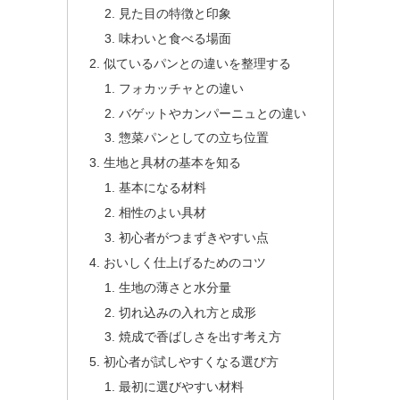
見た目の特徴と印象
味わいと食べる場面
似ているパンとの違いを整理する
フォカッチャとの違い
バゲットやカンパーニュとの違い
惣菜パンとしての立ち位置
生地と具材の基本を知る
基本になる材料
相性のよい具材
初心者がつまずきやすい点
おいしく仕上げるためのコツ
生地の薄さと水分量
切れ込みの入れ方と成形
焼成で香ばしさを出す考え方
初心者が試しやすくなる選び方
最初に選びやすい材料