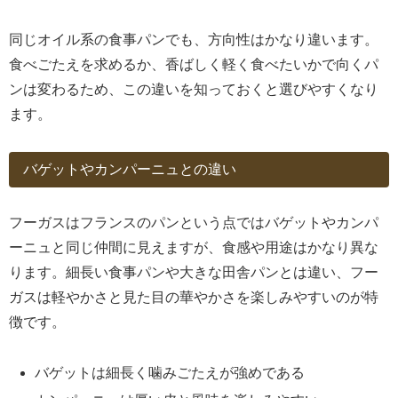
同じオイル系の食事パンでも、方向性はかなり違います。
食べごたえを求めるか、香ばしく軽く食べたいかで向くパ
ンは変わるため、この違いを知っておくと選びやすくなり
ます。
バゲットやカンパーニュとの違い
フーガスはフランスのパンという点ではバゲットやカンパ
ーニュと同じ仲間に見えますが、食感や用途はかなり異な
ります。細長い食事パンや大きな田舎パンとは違い、フー
ガスは軽やかさと見た目の華やかさを楽しみやすいのが特
徴です。
バゲットは細長く噛みごたえが強めである