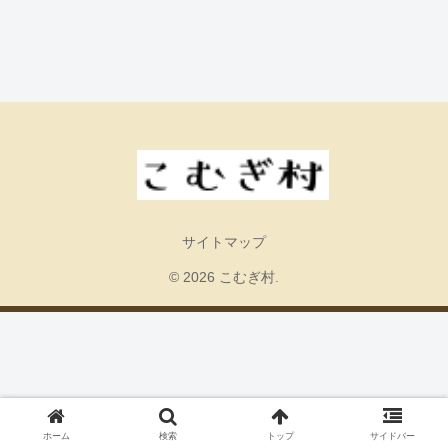
サイトマップ
© 2026 こむぎ村.
ホーム
検索
トップ
サイドバー