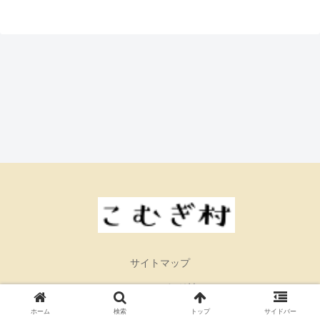
サイトマップ
© 2026 こむぎ村.
ホーム
検索
トップ
サイドバー