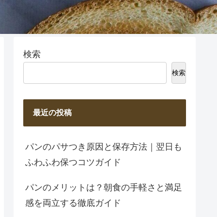
検索
検索
最近の投稿
パンのパサつき原因と保存方法｜翌日も
ふわふわ保つコツガイド
パンのメリットは？朝食の手軽さと満足
感を両立する徹底ガイド