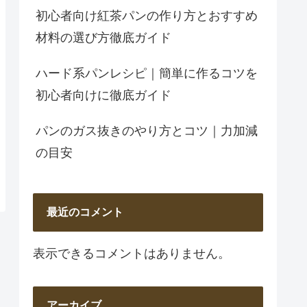
初心者向け紅茶パンの作り方とおすすめ
材料の選び方徹底ガイド
ハード系パンレシピ｜簡単に作るコツを
初心者向けに徹底ガイド
パンのガス抜きのやり方とコツ｜力加減
の目安
最近のコメント
表示できるコメントはありません。
アーカイブ