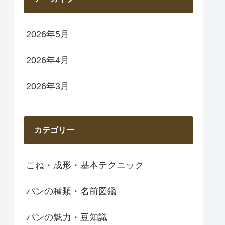
2026年5月
2026年4月
2026年3月
カテゴリー
こね・成形・基本テクニック
パンの種類・名前図鑑
パンの魅力・豆知識