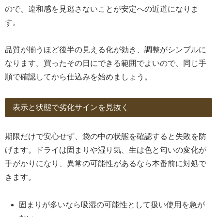
ので、違和感を見逃さないことが安定への近道になりま
す。
品質が揃うほど後半の見える化が効き、調整がシンプルに
なります。買ったその日にできる範囲でよいので、同じ手
順で確認してから仕込みを始めましょう。
表示と状態で劣化サインを見抜く
期限だけで安心せず、袋の中の状態を確認すると失敗を防
げます。ドライは固まりや湿り気、生は色と匂いの変化が
手がかりになり、異常の可能性があるなら本番前に対処で
きます。
固まりが多いなら吸湿の可能性として扱い使用を急が