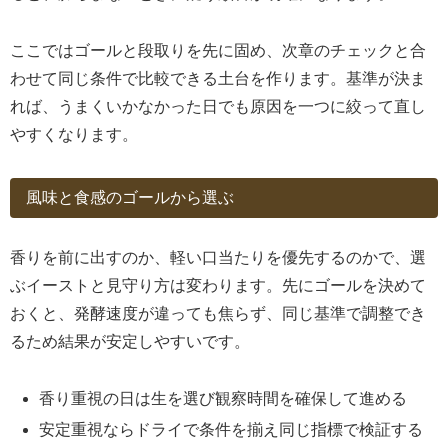
ここではゴールと段取りを先に固め、次章のチェックと合
わせて同じ条件で比較できる土台を作ります。基準が決ま
れば、うまくいかなかった日でも原因を一つに絞って直し
やすくなります。
風味と食感のゴールから選ぶ
香りを前に出すのか、軽い口当たりを優先するのかで、選
ぶイーストと見守り方は変わります。先にゴールを決めて
おくと、発酵速度が違っても焦らず、同じ基準で調整でき
るため結果が安定しやすいです。
香り重視の日は生を選び観察時間を確保して進める
安定重視ならドライで条件を揃え同じ指標で検証する