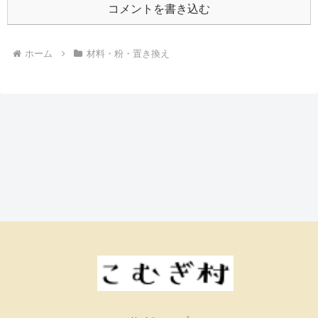
コメントを書き込む
ホーム
材料・粉・置き換え