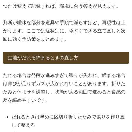
つだけ変えて記録すれば、環境に合う答えが見えます。
判断が曖昧な部分を道具や手順で減らすほど、再現性は上
がります。ここでは症状別に、今すぐできる立て直しと次
回に効く予防策をまとめます。
生地がだれる締まるときの直し方
だれる場合は発酵が進みすぎて張りが失われ、締まる場合
は伸びが足りずガスが広がれないことがあります。折りた
たみと休ませを調整し、状態が戻る範囲で進めると食感の
差を縮めやすいです。
だれるときは早めに区切り折りたたみで張りを作り直
して整える