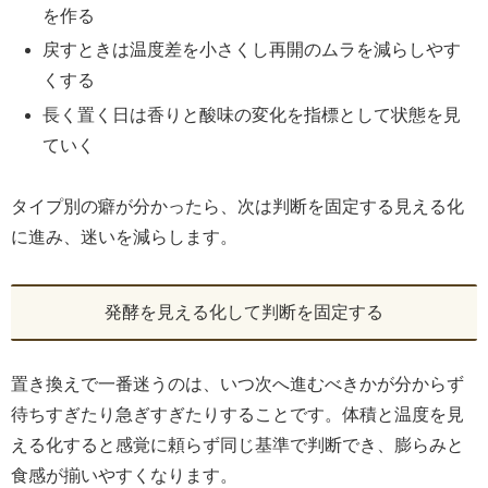
を作る
戻すときは温度差を小さくし再開のムラを減らしやす
くする
長く置く日は香りと酸味の変化を指標として状態を見
ていく
タイプ別の癖が分かったら、次は判断を固定する見える化
に進み、迷いを減らします。
発酵を見える化して判断を固定する
置き換えで一番迷うのは、いつ次へ進むべきかが分からず
待ちすぎたり急ぎすぎたりすることです。体積と温度を見
える化すると感覚に頼らず同じ基準で判断でき、膨らみと
食感が揃いやすくなります。