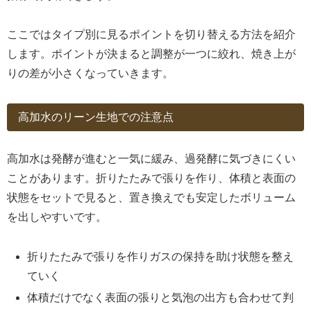
ここではタイプ別に見るポイントを切り替える方法を紹介
します。ポイントが決まると調整が一つに絞れ、焼き上が
りの差が小さくなっていきます。
高加水のリーン生地での注意点
高加水は発酵が進むと一気に緩み、過発酵に気づきにくい
ことがあります。折りたたみで張りを作り、体積と表面の
状態をセットで見ると、置き換えでも安定したボリューム
を出しやすいです。
折りたたみで張りを作りガスの保持を助け状態を整え
ていく
体積だけでなく表面の張りと気泡の出方も合わせて判