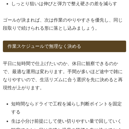
しっとり狙いは伸びと弾力で整え硬さの差を減らす
ゴールが決まれば、次は作業のやりやすさを優先し、同じ
段取りで続けられる形に落とし込みましょう。
作業スケジュールで無理なく決める
平日に短時間で仕上げたいのか、休日に観察できるのか
で、最適な運用は変わります。手間が多いほど途中で雑に
なりやすいので、生活リズムに合う選択を先に決めると再
現性が上がります。
短時間ならドライで工程を減らし判断ポイントを固定
する
生は小分け前提にして使い切りやすい量で回していく