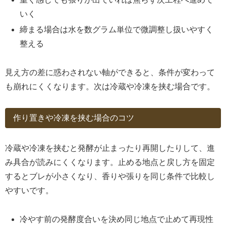
いく
締まる場合は水を数グラム単位で微調整し扱いやすく
整える
見え方の差に惑わされない軸ができると、条件が変わって
も崩れにくくなります。次は冷蔵や冷凍を挟む場合です。
作り置きや冷凍を挟む場合のコツ
冷蔵や冷凍を挟むと発酵が止まったり再開したりして、進
み具合が読みにくくなります。止める地点と戻し方を固定
するとブレが小さくなり、香りや張りを同じ条件で比較し
やすいです。
冷やす前の発酵度合いを決め同じ地点で止めて再現性