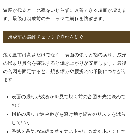
温度が残ると、比率をいじらずに改善できる場面が増えま
す。最後は焼成前のチェックで崩れを防ぎます。
焼成前の最終チェックで崩れを防ぐ
焼く直前は高さだけでなく、表面の張りと指の戻り、成形
の締まり具合を確認すると焼き上がりが安定します。最後
の合図を固定すると、焼き縮みや腰折れの予防につながり
ます。
表面の張りが残るかを見て焼く前の合図を先に決めて
おく
指跡の戻りで進み過ぎを避け焼き縮みのリスクを減ら
していく
予熱と蒸気の準備を整え立ち上がりの差を小さくして