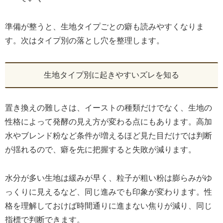
準備が整うと、生地タイプごとの癖も読みやすくなりま
す。次はタイプ別の落とし穴を整理します。
生地タイプ別に起きやすいズレを知る
置き換えの難しさは、イーストの種類だけでなく、生地の
性格によって発酵の見え方が変わる点にもあります。高加
水やブレンド粉など条件が増えるほど見た目だけでは判断
が揺れるので、癖を先に把握すると失敗が減ります。
水分が多い生地は緩みが早く、粒子が粗い粉は膨らみがゆ
っくりに見えるなど、同じ進みでも印象が変わります。性
格を理解しておけば時間通りに進まない焦りが減り、同じ
指標で判断できます。