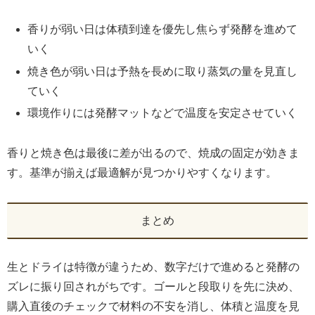
香りが弱い日は体積到達を優先し焦らず発酵を進めて
いく
焼き色が弱い日は予熱を長めに取り蒸気の量を見直し
ていく
環境作りには発酵マットなどで温度を安定させていく
香りと焼き色は最後に差が出るので、焼成の固定が効きま
す。基準が揃えば最適解が見つかりやすくなります。
まとめ
生とドライは特徴が違うため、数字だけで進めると発酵の
ズレに振り回されがちです。ゴールと段取りを先に決め、
購入直後のチェックで材料の不安を消し、体積と温度を見