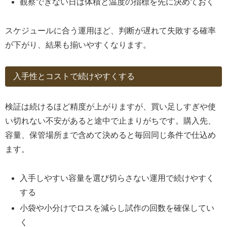
観察できない日は体積と温度の指標を先に決めておく
スケジュールに合う運用ほど、判断が遅れて失敗する確率
が下がり、結果も揃いやすくなります。
入手性とコストで続けやすくする
検証は続けるほど精度が上がりますが、買い足しすぎや使
い切れない不安があると途中で止まりがちです。購入先、
容量、保管場所まで含めて決めると毎回同じ条件で仕込め
ます。
入手しやすい容量を選び切らさない運用で続けやすく
する
小袋や小分けでロスを減らし試作の回数を確保してい
く