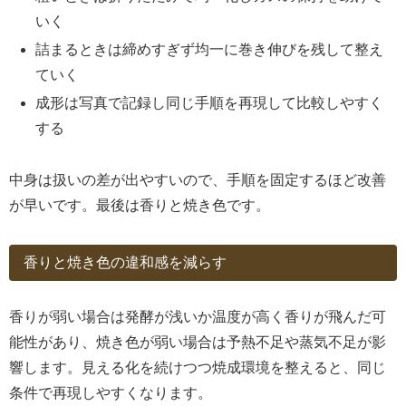
いく
詰まるときは締めすぎず均一に巻き伸びを残して整え
ていく
成形は写真で記録し同じ手順を再現して比較しやすく
する
中身は扱いの差が出やすいので、手順を固定するほど改善
が早いです。最後は香りと焼き色です。
香りと焼き色の違和感を減らす
香りが弱い場合は発酵が浅いか温度が高く香りが飛んだ可
能性があり、焼き色が弱い場合は予熱不足や蒸気不足が影
響します。見える化を続けつつ焼成環境を整えると、同じ
条件で再現しやすくなります。