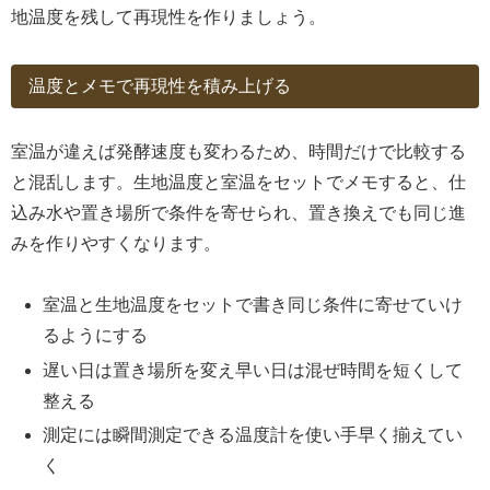
地温度を残して再現性を作りましょう。
温度とメモで再現性を積み上げる
室温が違えば発酵速度も変わるため、時間だけで比較する
と混乱します。生地温度と室温をセットでメモすると、仕
込み水や置き場所で条件を寄せられ、置き換えでも同じ進
みを作りやすくなります。
室温と生地温度をセットで書き同じ条件に寄せていけ
るようにする
遅い日は置き場所を変え早い日は混ぜ時間を短くして
整える
測定には瞬間測定できる温度計を使い手早く揃えてい
く