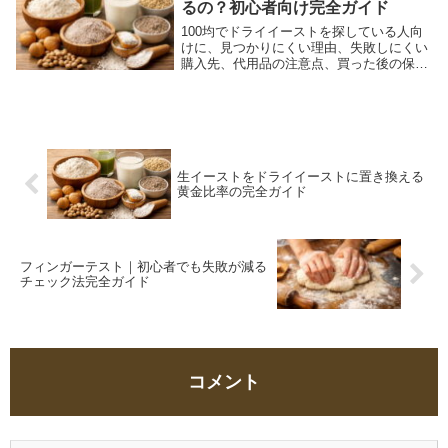
るの？初心者向け完全ガイド
100均でドライイーストを探している人向
けに、見つかりにくい理由、失敗しにくい
購入先、代用品の注意点、買った後の保存
方法、100均で役立つ保存グッズの使い方
まで分かりやすく解説します。
生イーストをドライイーストに置き換える
黄金比率の完全ガイド
フィンガーテスト｜初心者でも失敗が減る
チェック法完全ガイド
コメント